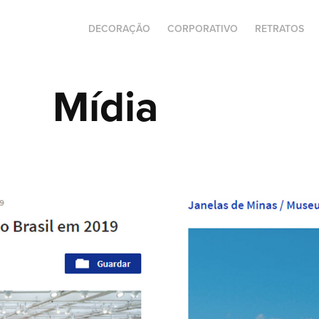
DECORAÇÃO
CORPORATIVO
RETRATOS
Mídia