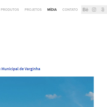
PRODUTOS
PROJETOS
MÍDIA
CONTATO