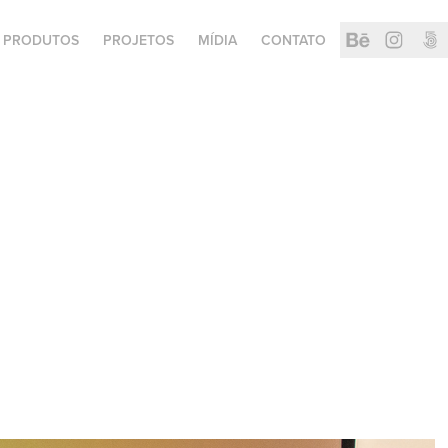
PRODUTOS
PROJETOS
MÍDIA
CONTATO