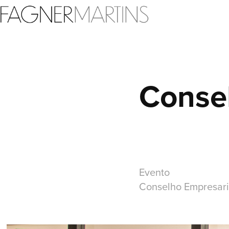
Conse
Evento
Conselho Empresari