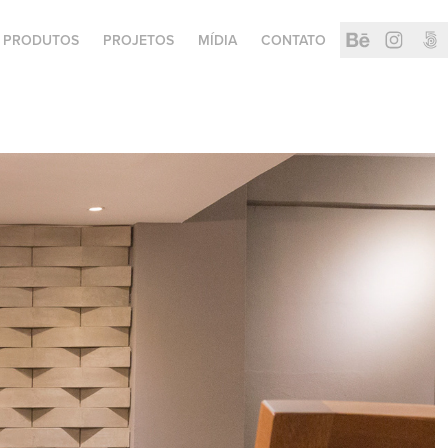
PRODUTOS
PROJETOS
MÍDIA
CONTATO